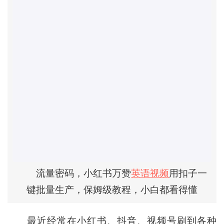
流量密码，小红书万赞
英语视频
用扣子一
键批量生产，保姆级教程，小白都看得懂
最近经常在小红书、抖音、视频号刷到各种