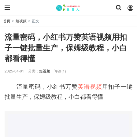
首页
短视频
正文
>
>
流量密码，小红书万赞英语视频用扣
子一键批量生产，保姆级教程，小白
都看得懂
2025-04-01
分类：
短视频
评论(1)
流量密码，小红书万赞
英语视频
用扣子一键
批量生产，保姆级教程，小白都看得懂