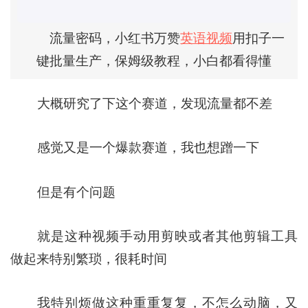
流量密码，小红书万赞
英语视频
用扣子一
键批量生产，保姆级教程，小白都看得懂
大概研究了下这个赛道，发现流量都不差
感觉又是一个爆款赛道，我也想蹭一下
但是有个问题
就是这种视频手动用剪映或者其他剪辑工具
做起来特别繁琐，很耗时间
我特别烦做这种重重复复，不怎么动脑，又