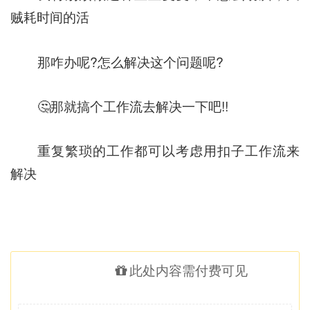
贼耗时间的活
那咋办呢?怎么解决这个问题呢?
🤔那就搞个工作流去解决一下吧!!
重复繁琐的工作都可以考虑用扣子工作流来
解决
此处内容需付费可见