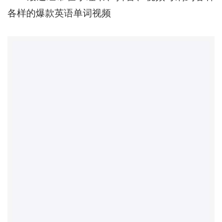
各样的爆款英语单词视频