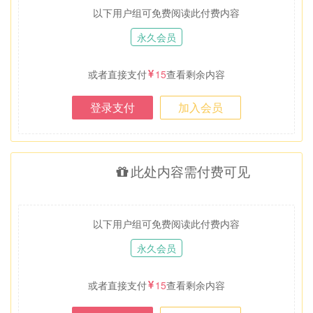
以下用户组可免费阅读此付费内容
永久会员
或者直接支付
15
查看剩余内容
登录支付
加入会员
此处内容需付费可见
以下用户组可免费阅读此付费内容
永久会员
或者直接支付
15
查看剩余内容