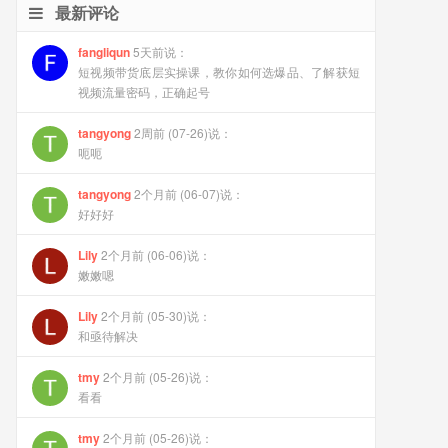
最新评论
fangliqun
5天前说：
短视频带货底层实操课，教你如何选爆品、了解获短
视频流量密码，正确起号
tangyong
2周前 (07-26)说：
呃呃
tangyong
2个月前 (06-07)说：
好好好
Lily
2个月前 (06-06)说：
嫩嫩嗯
Lily
2个月前 (05-30)说：
和亟待解决
tmy
2个月前 (05-26)说：
看看
tmy
2个月前 (05-26)说：