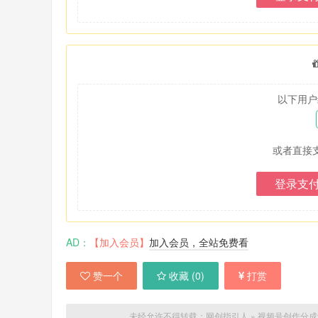
以下用户
或者直接
登录支
AD：
【加入会员】
加入会员，全站免费看
赞一个
收藏 (
0
)
打赏
未经允许不得转载：
网创指引人
»
视频号创作分成