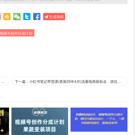
生成海报
视频号创作分成计划
上一篇：利用AI免费制作田园生活治愈视频，条条爆款点赞20W，单日变现几张
下一篇：小红书笔记带货课(更新25年4月)流量电商新机会，抓住小红书的流量红利