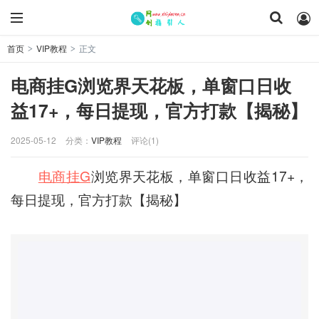
首页
VIP教程
正文
>
>
电商挂G浏览界天花板，单窗口日收
益17+，每日提现，官方打款【揭秘】
2025-05-12
分类：
VIP教程
评论(1)
电商挂G
浏览界天花板，单窗口日收益17+，
每日提现，官方打款【揭秘】