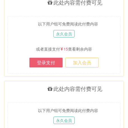
此处内容需付费可见
以下用户组可免费阅读此付费内容
永久会员
或者直接支付
15
查看剩余内容
登录支付
加入会员
此处内容需付费可见
以下用户组可免费阅读此付费内容
永久会员