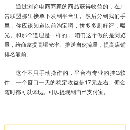
通过浏览电商商家的商品获得收益的，在广
告联盟那里接单下发到平台里。然后分到我们手
里，你应该知道以前淘宝啊，拼多多刷好评，曝
光。和那个道理是一样的， 咱们这个做的是浏览
量，给商家提高曝光率。推送自然流量，提高店铺
排名靠前。
这个不用手动操作的，平台有专业的挂G软
件，一个窗口一天的稳定收益是17元左右。佣金
随时都可以体现。可以提现到自己支付宝。