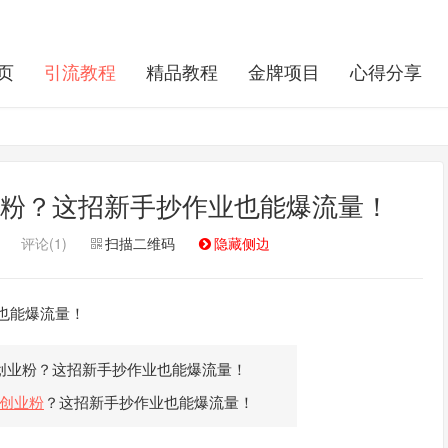
页
引流教程
精品教程
金牌项目
心得分享
创业粉？这招新手抄作业也能爆流量！
评论(1)
扫描二维码
隐藏侧边
也能爆流量！
创业粉
？这招新手抄作业也能爆流量！