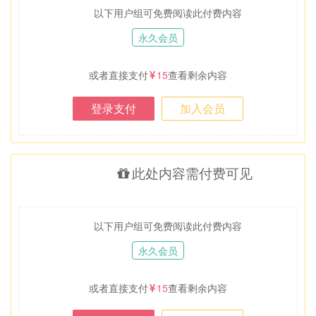
以下用户组可免费阅读此付费内容
永久会员
或者直接支付
15
查看剩余内容
登录支付
加入会员
此处内容需付费可见
以下用户组可免费阅读此付费内容
永久会员
或者直接支付
15
查看剩余内容