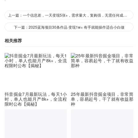
上一篇：一个信息差，一天变现5张+，需求量大，复购强，无需任何成本，只要做就能见收益【揭秘】
下一篇：2025蓝海项目30条作品 变现1w+ 有手就能操作适合小白做
相关推荐
抖音掘金7月最新玩法，每天1小
25年最新抖音掘金项目，非常简
时，单人也能月产8k+，全流程
单，容易起号，干了就有收益那
限时公布【揭秘】
种