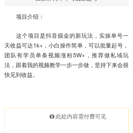
项目介绍：
这个项目是抖音掘金的新玩法，实操单号一
天收益可达1k+，小白操作简单，可以批量起号，
团队有学员单条视频涨粉5W+，推荐做私域玩
法，跟着我的视频教学一步一步做，坚持下来会很
快见到收益。
此处内容需付费可见