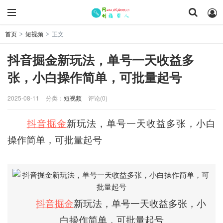
首页
短视频
正文
>
>
抖音掘金新玩法，单号一天收益多
张，小白操作简单，可批量起号
2025-08-11
分类：
短视频
评论(0)
抖音掘金
新玩法，单号一天收益多张，小白
操作简单，可批量起号
抖音掘金
新玩法，单号一天收益多张，小
白操作简单，可批量起号