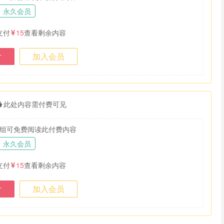
永久会员
支付
15
查看剩余内容
付
加入会员
此处内容需付费可见
组可免费阅读此付费内容
永久会员
支付
15
查看剩余内容
付
加入会员