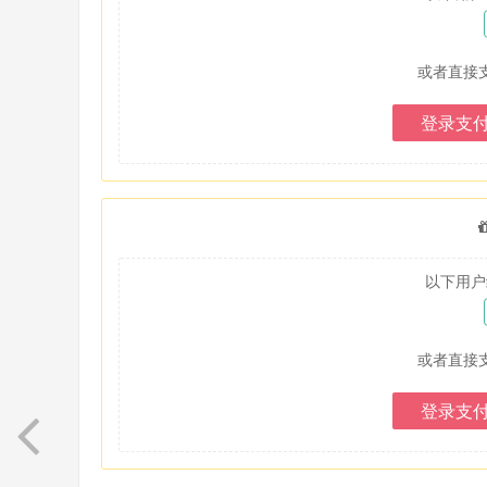
或者直接
登录支
以下用户
或者直接
登录支