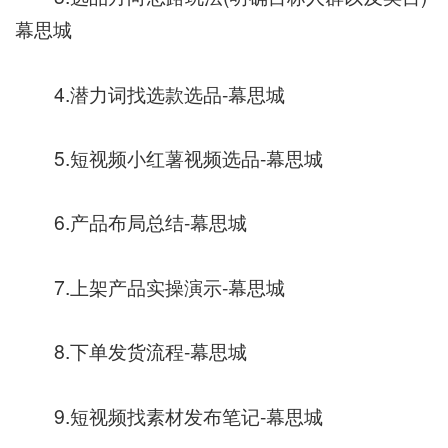
幕思城
4.潜力词找选款选品-幕思城
5.短视频小红薯视频选品-幕思城
6.产品布局总结-幕思城
7.上架产品实操演示-幕思城
8.下单发货流程-幕思城
9.短视频找素材发布笔记-幕思城