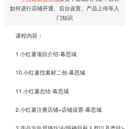
如何进行店铺开通、后台设置、产品上传等入
门知识
课程内容：
1.小红薯项目介绍-幕思城
10.小红薯找素材二创-幕思城
11.小红薯总结-幕思城
2.小红薯注册店铺+店铺设置-幕思城
3.选品方向思路玩法(明确目标人群以及类目)-