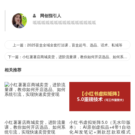
网创指引人
呱呱呱呱呱呱呱呱呱呱呱呱呱呱呱
上一篇：2025盲盒全域全套打法课，盲盒起号、选品、话术、私域等
下一篇：小红薯薯店商城卖货，进阶流量课，教你如何开店选品、如何系统引流，实现快速卖货变现
相关推荐
小红薯薯店商城卖货，进阶流量
小红书虚拟矩阵5.0（无水印版
课，教你如何开店选品、如何系
本）：AI原创虚拟品+4带1自动
统引流，实现快速卖货变现
化AI发笔记+测款怼款双模式