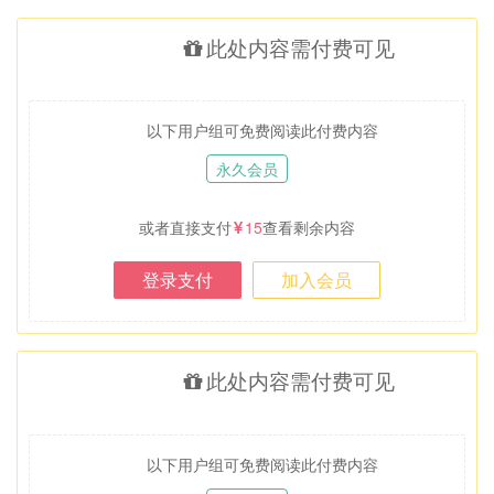
此处内容需付费可见
以下用户组可免费阅读此付费内容
永久会员
或者直接支付
15
查看剩余内容
登录支付
加入会员
此处内容需付费可见
以下用户组可免费阅读此付费内容