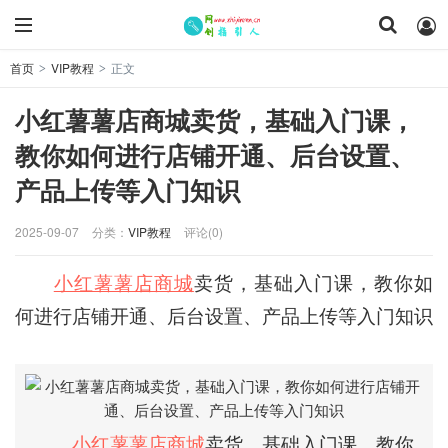
首页
VIP教程
正文
>
>
小红薯薯店商城卖货，基础入门课，
教你如何进行店铺开通、后台设置、
产品上传等入门知识
2025-09-07
分类：
VIP教程
评论(0)
小红薯薯店商城
卖货，基础入门课，教你如
何进行店铺开通、后台设置、产品上传等入门知识
小红薯薯店商城
卖货，基础入门课，教你