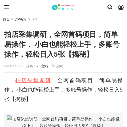
首页
VIP教程
正文
>
>
拍店采集调研，全网首码项目，简单
易操作， 小白也能轻松上手，多账号
操作，轻松日入5张【揭秘】
2025-09-07
分类：
VIP教程
评论(0)
拍店采集调研
，全网首码项目，简单易操
作， 小白也能轻松上手，多账号操作，轻松日入5
张【揭秘】