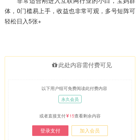
非常适合刚进入互联网行业的小白，宝妈群
体，0门槛易上手，收益也非常可观，多号短阵可
轻松日入5张+
此处内容需付费可见
以下用户组可免费阅读此付费内容
永久会员
或者直接支付
15
查看剩余内容
登录支付
加入会员