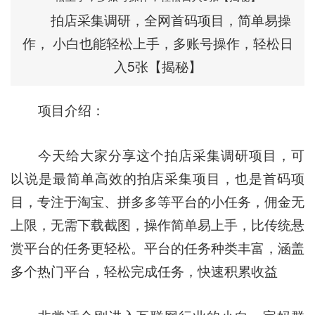
拍店采集调研，全网首码项目，简单易操
作， 小白也能轻松上手，多账号操作，轻松日
入5张【揭秘】
项目介绍：
今天给大家分享这个拍店采集调研项目，可
以说是最简单高效的拍店采集项目，也是首码项
目，专注于淘宝、拼多多等平台的小任务，佣金无
上限，无需下载截图，操作简单易上手，比传统悬
赏平台的任务更轻松。平台的任务种类丰富，涵盖
多个热门平台，轻松完成任务，快速积累收益