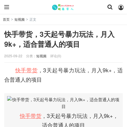
首页
短视频
正文
>
>
快手带货，3天起号暴力玩法，月入
9k+，适合普通人的项目
2025-09-22
分类：
短视频
评论(0)
快手带货
，3天起号暴力玩法，月入9k+，适
合普通人的项目
快手带货
，3天起号暴力玩法，月入9k+，
适合普通人的项目