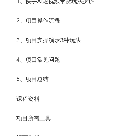
1、快手AI短视频带货玩法拆解
2、项目操作流程
3、项目实操演示3种玩法
4、项目常见问题
5、项目总结
课程资料
项目所需工具