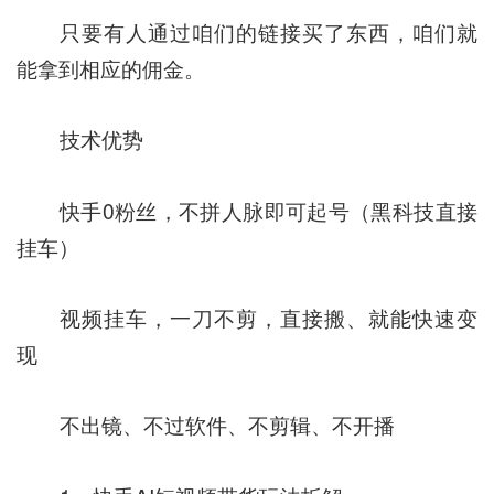
只要有人通过咱们的链接买了东西，咱们就
能拿到相应的佣金。
技术优势
快手0粉丝，不拼人脉即可起号（黑科技直接
挂车）
视频挂车，一刀不剪，直接搬、就能快速变
现
不出镜、不过软件、不剪辑、不开播