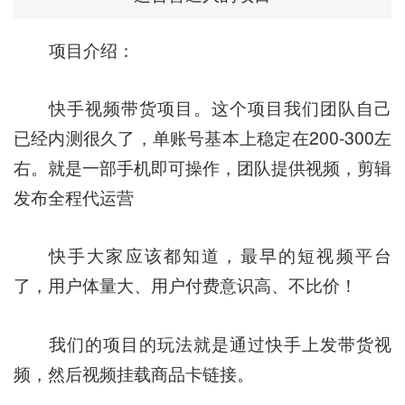
项目介绍：
快手视频带货项目。这个项目我们团队自己
已经内测很久了，单账号基本上稳定在200-300左
右。就是一部手机即可操作，团队提供视频，剪辑
发布全程代运营
快手大家应该都知道，最早的短视频平台
了，用户体量大、用户付费意识高、不比价！
我们的项目的玩法就是通过快手上发带货视
频，然后视频挂载商品卡链接。