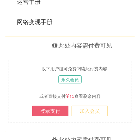
运营手册
网络变现手册
此处内容需付费可见
以下用户组可免费阅读此付费内容
永久会员
或者直接支付
15
查看剩余内容
登录支付
加入会员
此处内容需付费可见