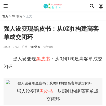
首页
VIP教程
正文
>
>
强人设变现黑皮书：从0到1构建高客
单成交闭环
2025-12-03
分类：
VIP教程
评论(0)
强人设变现
黑皮书
：从0到1构建高客单成交
闭环
强人设变现
黑皮书
：从0到1构建高客单成
交闭环