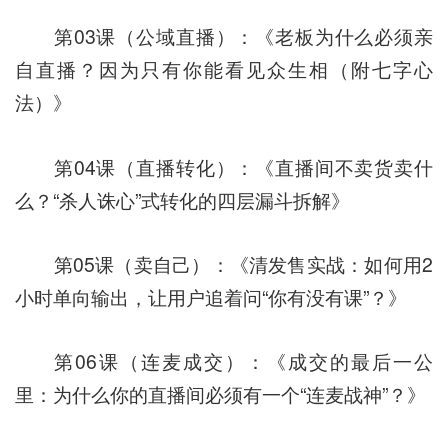
第03课（公域直播）：《老板为什么必须亲
自直播？因为只有你能看见众生相（附七字心
法）》
第04课（直播转化）：《直播间不卖货卖什
么？“杀人诛心”式转化的四层漏斗拆解》
第05课（卖自己）：《清发售实战：如何用2
小时单向输出，让用户追着问“你有没有课”？》
第06课（连麦成交）：《成交的最后一公
里：为什么你的直播间必须有一个“连麦战神”？》