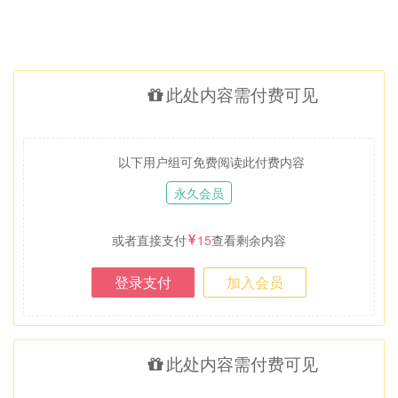
此处内容需付费可见
以下用户组可免费阅读此付费内容
永久会员
或者直接支付
15
查看剩余内容
登录支付
加入会员
此处内容需付费可见