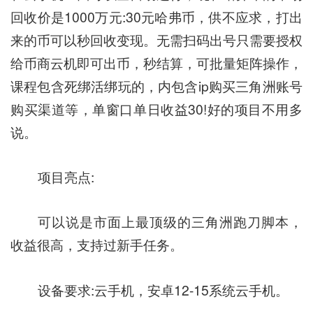
回收价是1000万元:30元哈弗币，供不应求，打出
来的币可以秒回收变现。无需扫码出号只需要授权
给币商云机即可出币，秒结算，可批量矩阵操作，
课程包含死绑活绑玩的，内包含ip购买三角洲账号
购买渠道等，单窗口单日收益30!好的项目不用多
说。
项目亮点:
可以说是市面上最顶级的三角洲跑刀脚本，
收益很高，支持过新手任务。
设备要求:云手机，安卓12-15系统云手机。