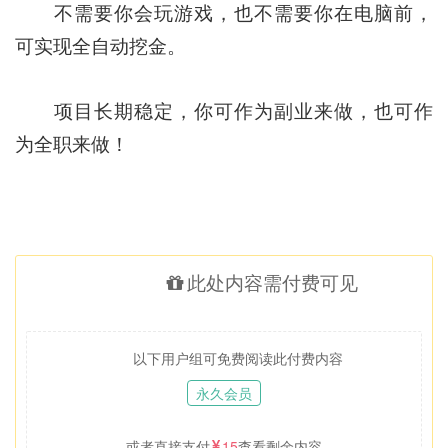
不需要你会玩游戏，也不需要你在电脑前，
可实现全自动挖金。
项目长期稳定，你可作为副业来做，也可作
为全职来做！
此处内容需付费可见
以下用户组可免费阅读此付费内容
永久会员
或者直接支付
15
查看剩余内容