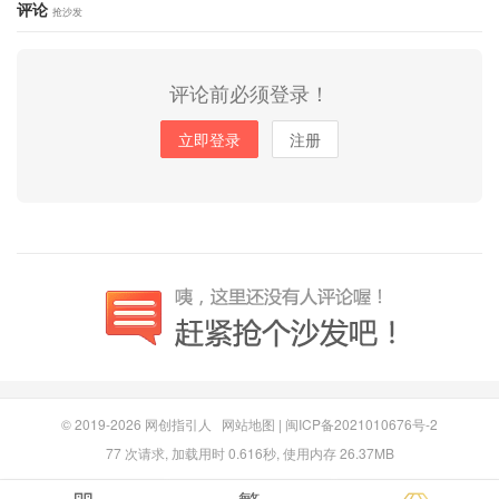
评论
抢沙发
评论前必须登录！
立即登录
注册
© 2019-2026
网创指引人
网站地图
|
闽ICP备2021010676号-2
77 次请求, 加载用时 0.616秒, 使用内存 26.37MB