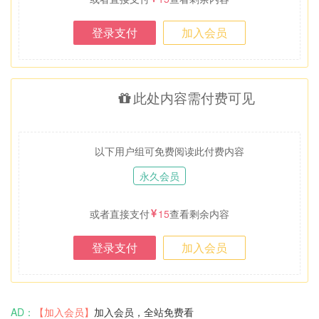
登录支付
加入会员
此处内容需付费可见
以下用户组可免费阅读此付费内容
永久会员
或者直接支付
15
查看剩余内容
登录支付
加入会员
AD：
【加入会员】
加入会员，全站免费看