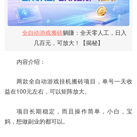
全自动游戏搬砖
躺賺：全天零人工，日入
几百元，可放大！【揭秘】
内容介绍：
两款全自动游戏挂机搬砖项目，单号一天收
益在100元左右，可以矩阵放大。
项目长期稳定，而且操作简单，小白，宝
妈，想做副业的都可以。